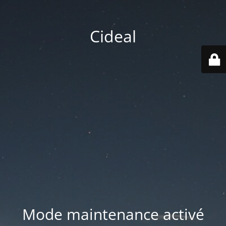
Cideal
Mode maintenance activé