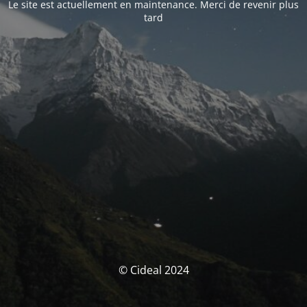
Le site est actuellement en maintenance. Merci de revenir plus
tard
© Cideal 2024