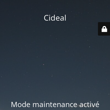
Cideal
Mode maintenance activé