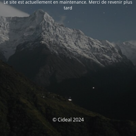
Le site est actuellement en maintenance. Merci de revenir plus
tard
© Cideal 2024