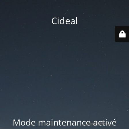
Cideal
Mode maintenance activé