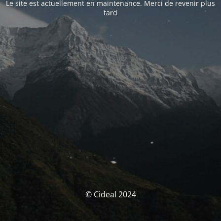
Le site est actuellement en maintenance. Merci de revenir plus
tard
© Cideal 2024