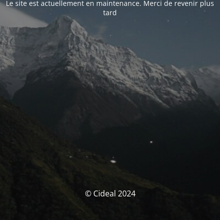
Le site est actuellement en maintenance. Merci de revenir plus
tard
© Cideal 2024