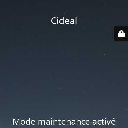
Cideal
Mode maintenance activé