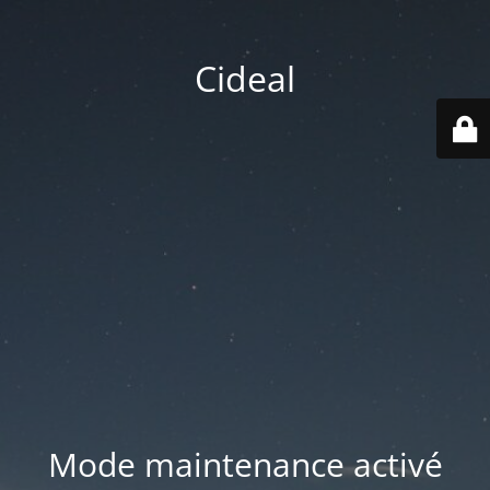
Cideal
Mode maintenance activé