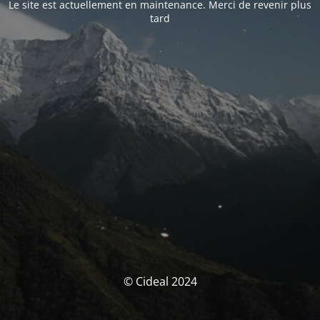
Le site est actuellement en maintenance. Merci de revenir plus
tard
© Cideal 2024