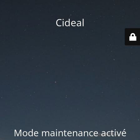
Cideal
Mode maintenance activé