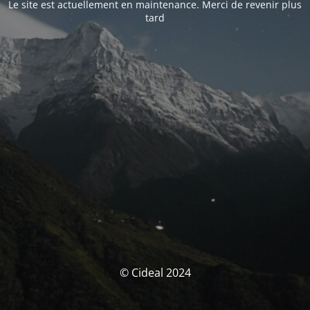
Le site est actuellement en maintenance. Merci de revenir plus
tard
© Cideal 2024