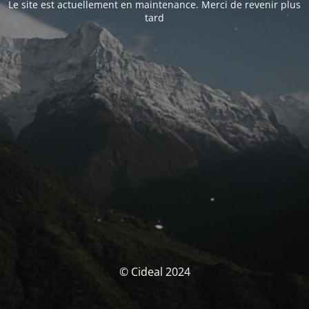
Le site est actuellement en maintenance. Merci de revenir plus
tard
© Cideal 2024