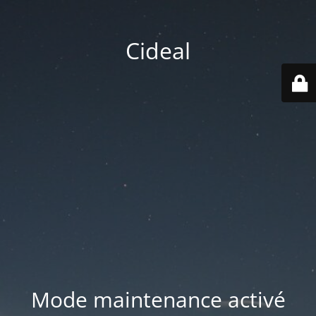
Cideal
Mode maintenance activé