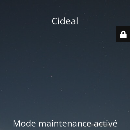
Cideal
Mode maintenance activé