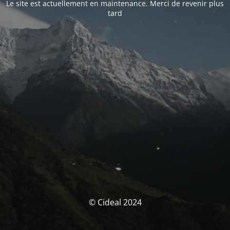
Le site est actuellement en maintenance. Merci de revenir plus
tard
© Cideal 2024