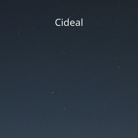
Cideal