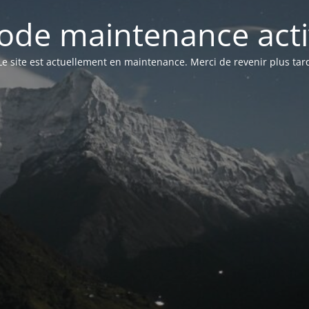
ode maintenance acti
Le site est actuellement en maintenance. Merci de revenir plus tar