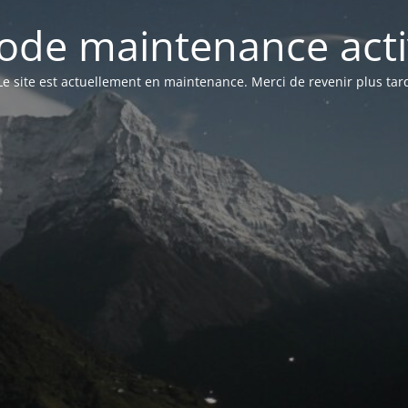
ode maintenance acti
Le site est actuellement en maintenance. Merci de revenir plus tar