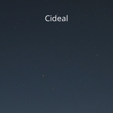
Cideal