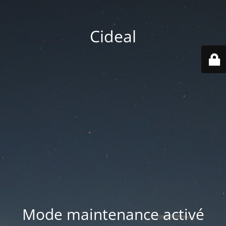
Cideal
Mode maintenance activé