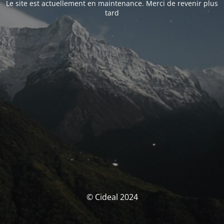
Le site est actuellement en maintenance. Merci de revenir plus
tard
© Cideal 2024