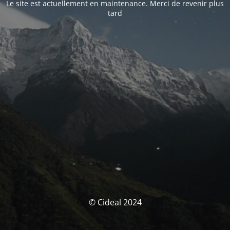
Le site est actuellement en maintenance. Merci de revenir plus
tard
© Cideal 2024