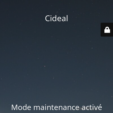
Cideal
Mode maintenance activé