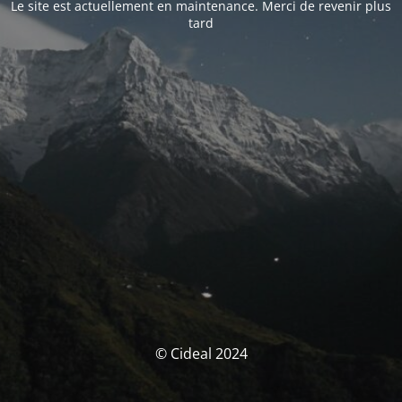
Le site est actuellement en maintenance. Merci de revenir plus
tard
© Cideal 2024