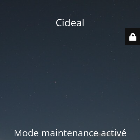
Cideal
Mode maintenance activé