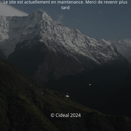
Le site est actuellement en maintenance. Merci de revenir plus
tard
© Cideal 2024