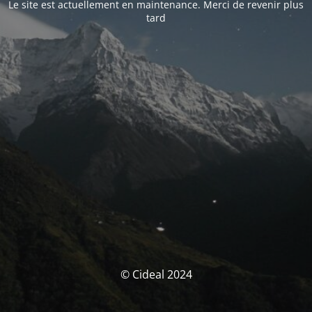
Le site est actuellement en maintenance. Merci de revenir plus
tard
© Cideal 2024