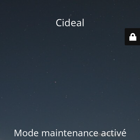
Cideal
Mode maintenance activé