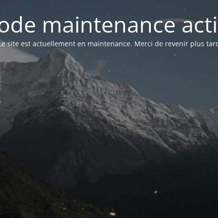
ode maintenance acti
Le site est actuellement en maintenance. Merci de revenir plus tar