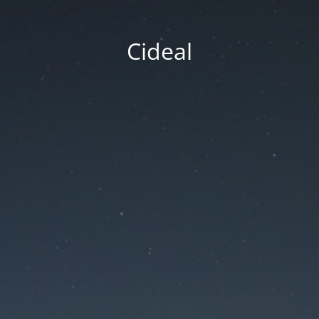
Cideal