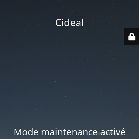
Cideal
Mode maintenance activé