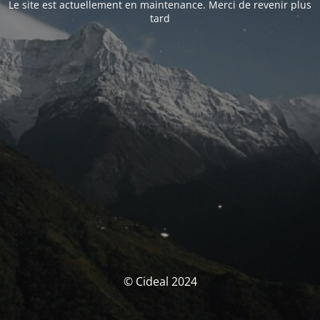
Le site est actuellement en maintenance. Merci de revenir plus
tard
© Cideal 2024