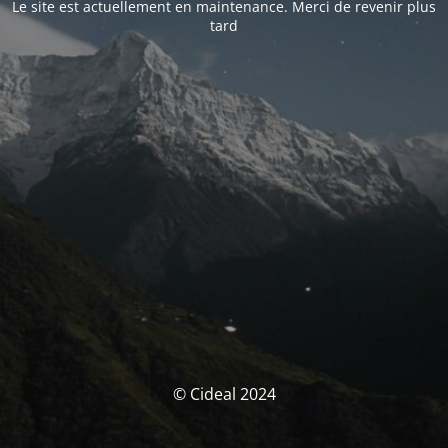
Le site est actuellement en maintenance. Merci de revenir plus
tard
© Cideal 2024