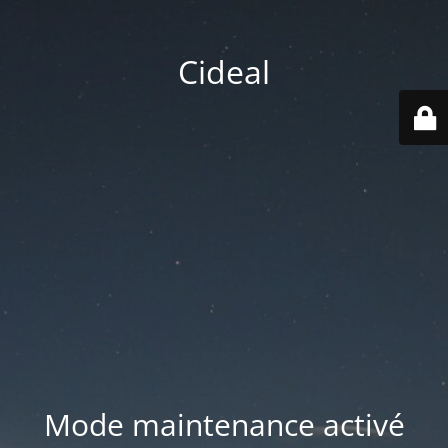
Cideal
Mode maintenance activé