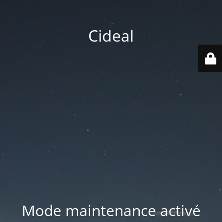
Cideal
Mode maintenance activé