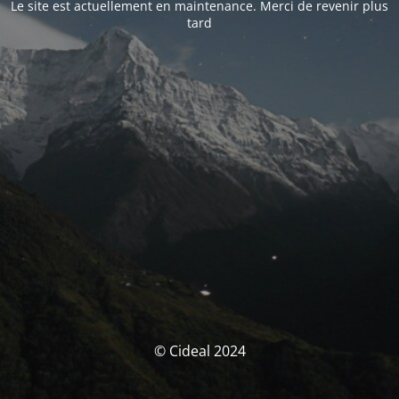
Le site est actuellement en maintenance. Merci de revenir plus
tard
© Cideal 2024