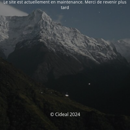
Le site est actuellement en maintenance. Merci de revenir plus
tard
© Cideal 2024