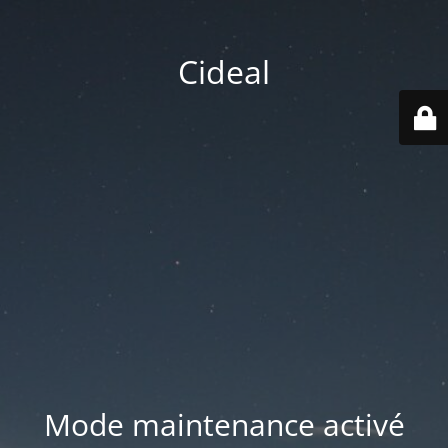
Cideal
Mode maintenance activé