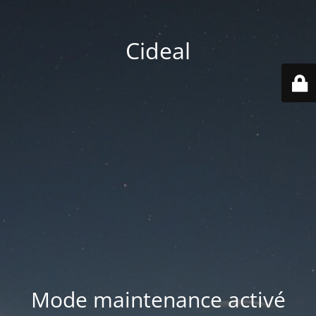
Cideal
Mode maintenance activé