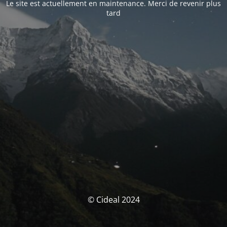
Le site est actuellement en maintenance. Merci de revenir plus
tard
© Cideal 2024