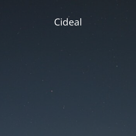
Cideal