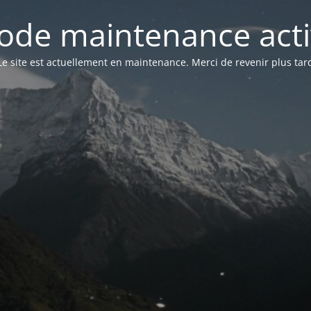
ode maintenance acti
Le site est actuellement en maintenance. Merci de revenir plus tar