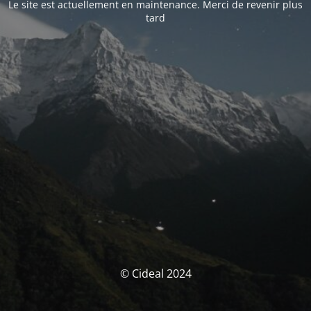
Le site est actuellement en maintenance. Merci de revenir plus
tard
© Cideal 2024