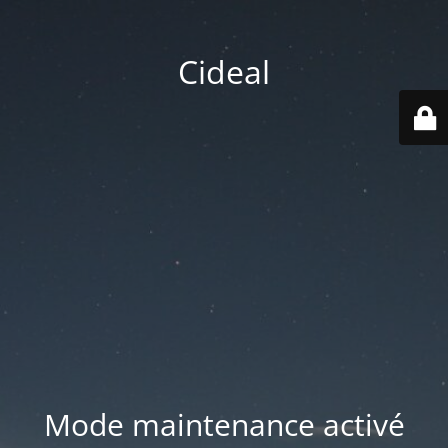
Cideal
Mode maintenance activé