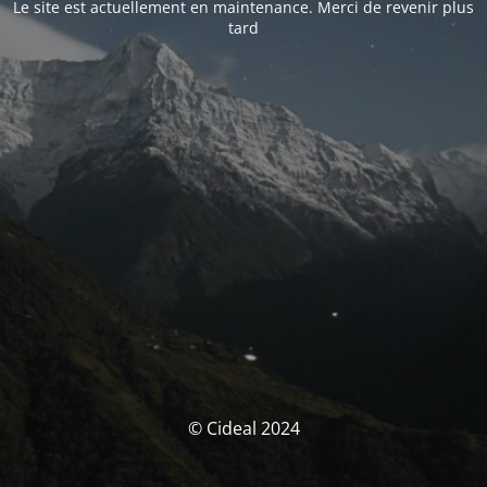
Le site est actuellement en maintenance. Merci de revenir plus
tard
© Cideal 2024