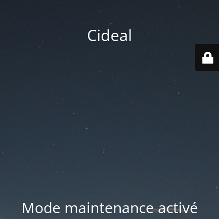
Cideal
Mode maintenance activé