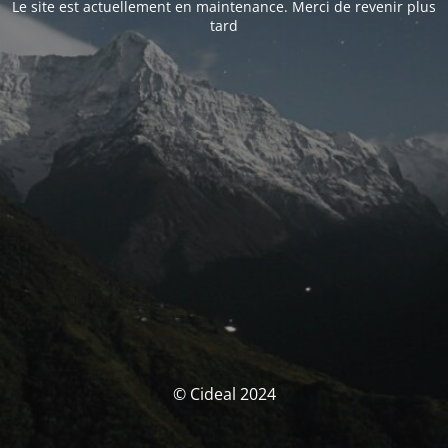
Le site est actuellement en maintenance. Merci de revenir plus
tard
© Cideal 2024