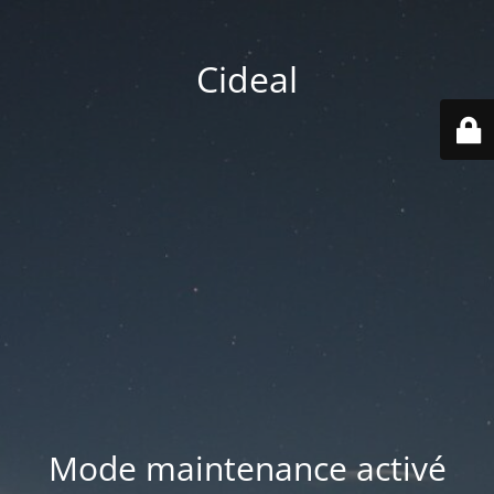
Cideal
Mode maintenance activé