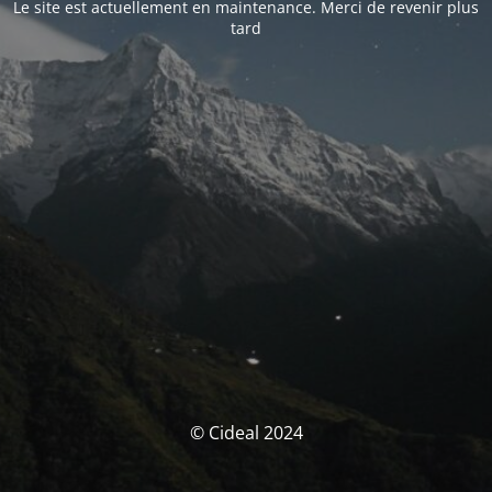
Le site est actuellement en maintenance. Merci de revenir plus
tard
© Cideal 2024