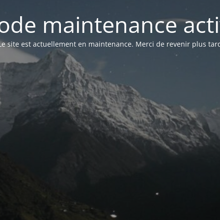
ode maintenance acti
Le site est actuellement en maintenance. Merci de revenir plus tar