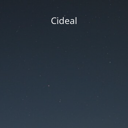
Cideal