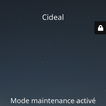
Cideal
Mode maintenance activé