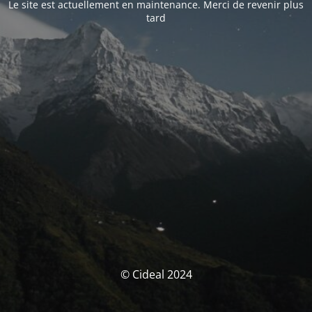
Le site est actuellement en maintenance. Merci de revenir plus
tard
© Cideal 2024