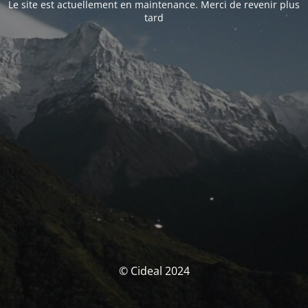
Le site est actuellement en maintenance. Merci de revenir plus
tard
© Cideal 2024