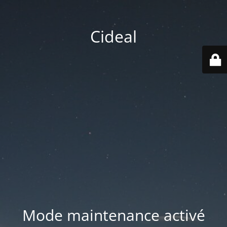
Cideal
Mode maintenance activé