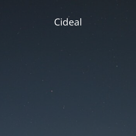
Cideal