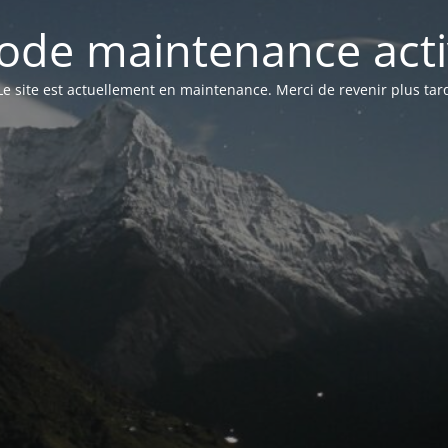
ode maintenance acti
Le site est actuellement en maintenance. Merci de revenir plus tar