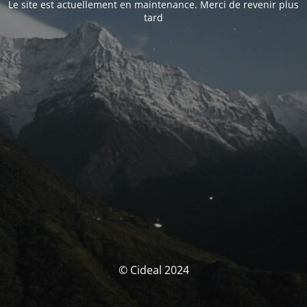
Le site est actuellement en maintenance. Merci de revenir plus
tard
© Cideal 2024