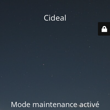
Cideal
Mode maintenance activé