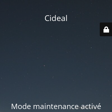
Cideal
Mode maintenance activé