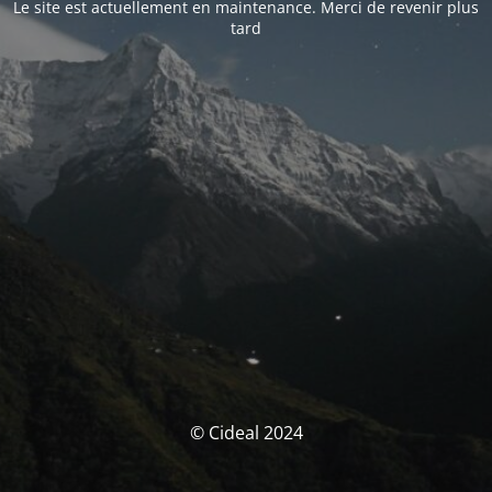
Le site est actuellement en maintenance. Merci de revenir plus
tard
© Cideal 2024