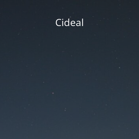
Cideal