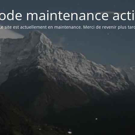
ode maintenance acti
Le site est actuellement en maintenance. Merci de revenir plus tar