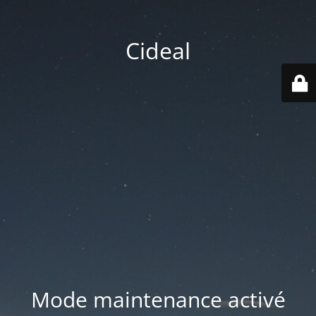
Cideal
Mode maintenance activé