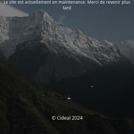
Le site est actuellement en maintenance. Merci de revenir plus
tard
© Cideal 2024