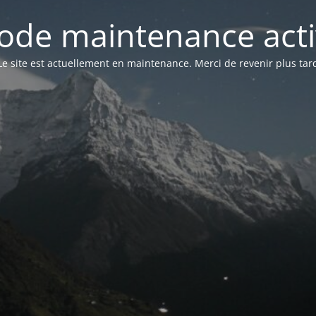
ode maintenance acti
Le site est actuellement en maintenance. Merci de revenir plus tar