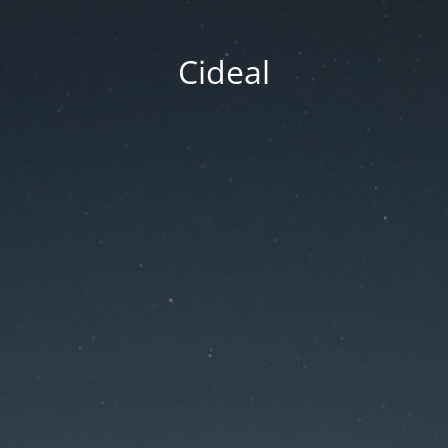
Cideal