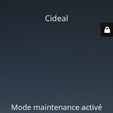
Cideal
Mode maintenance activé