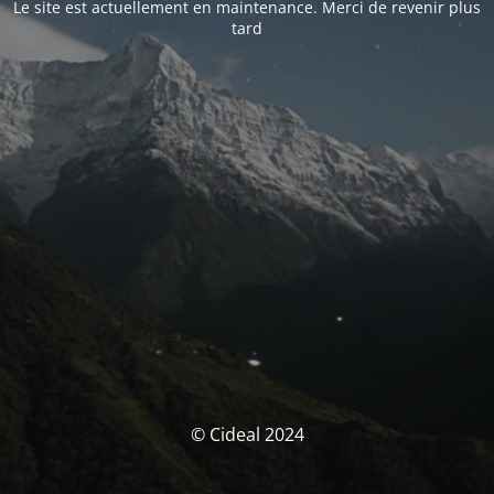
Le site est actuellement en maintenance. Merci de revenir plus
tard
© Cideal 2024