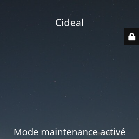
Cideal
Mode maintenance activé