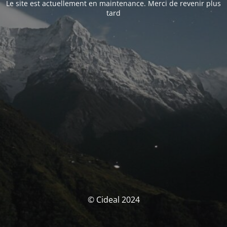
Le site est actuellement en maintenance. Merci de revenir plus
tard
© Cideal 2024