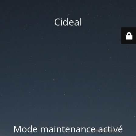
Cideal
Mode maintenance activé