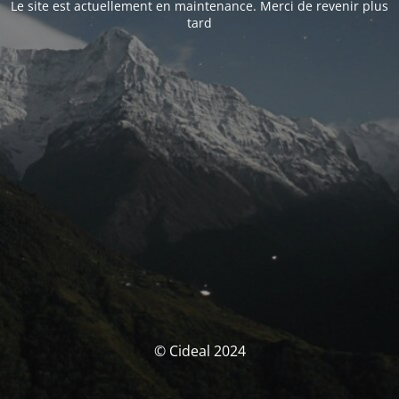
Le site est actuellement en maintenance. Merci de revenir plus
tard
© Cideal 2024