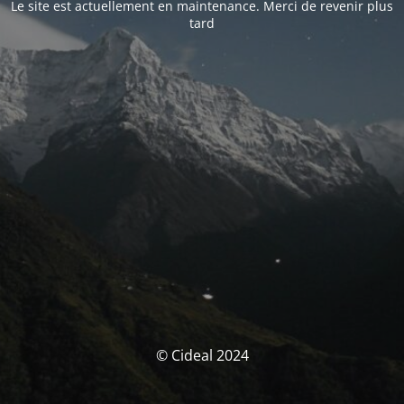
Le site est actuellement en maintenance. Merci de revenir plus
tard
© Cideal 2024