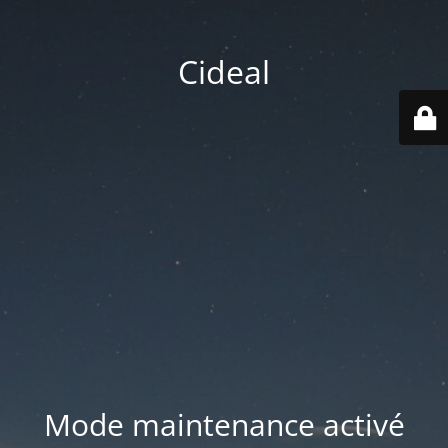
Cideal
Mode maintenance activé