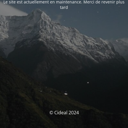
Le site est actuellement en maintenance. Merci de revenir plus
tard
© Cideal 2024