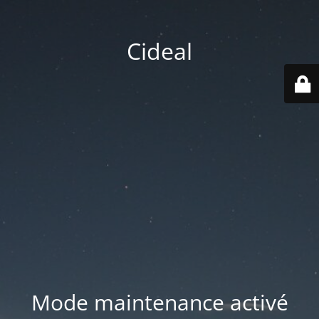
Cideal
Mode maintenance activé