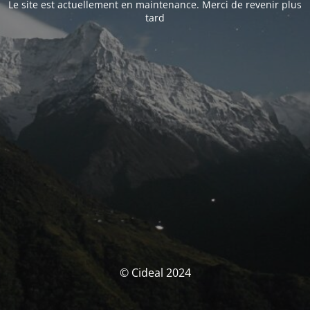
Le site est actuellement en maintenance. Merci de revenir plus
tard
© Cideal 2024