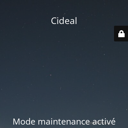
Cideal
Mode maintenance activé