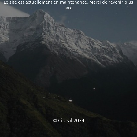
Le site est actuellement en maintenance. Merci de revenir plus
tard
© Cideal 2024