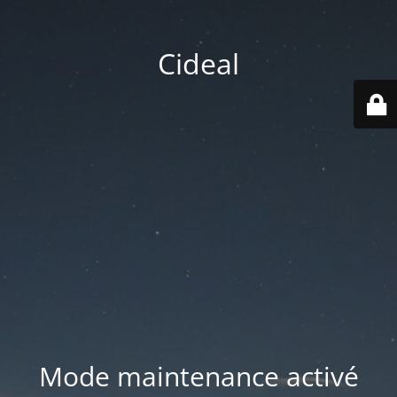
Cideal
Mode maintenance activé