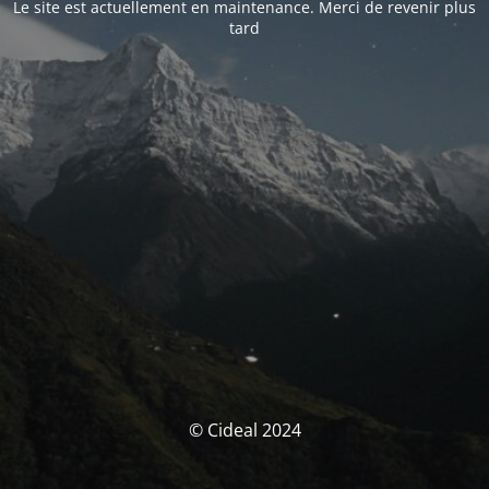
Le site est actuellement en maintenance. Merci de revenir plus
tard
© Cideal 2024