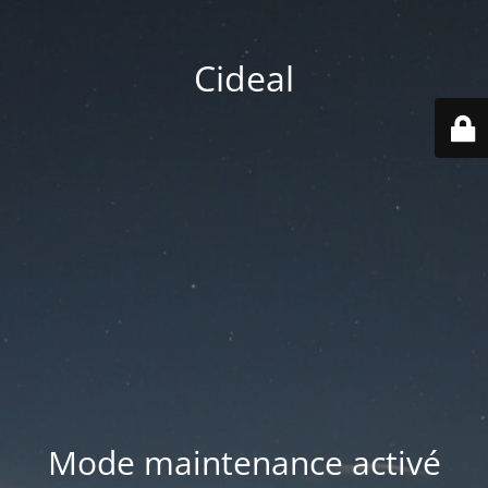
Cideal
Mode maintenance activé