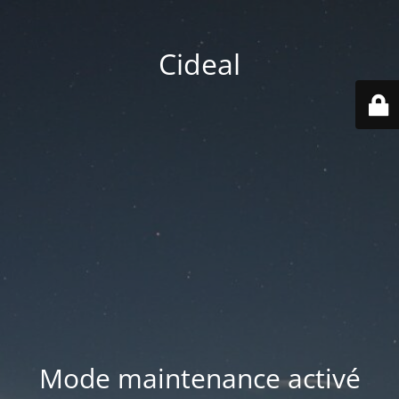
Cideal
Mode maintenance activé