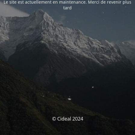
Le site est actuellement en maintenance. Merci de revenir plus
tard
© Cideal 2024