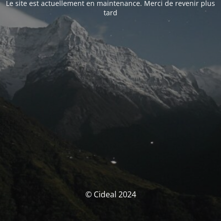
Le site est actuellement en maintenance. Merci de revenir plus
tard
© Cideal 2024