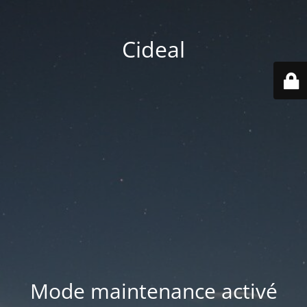
Cideal
Mode maintenance activé