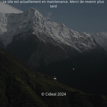
Le site est actuellement en maintenance. Merci de revenir plus
tard
© Cideal 2024