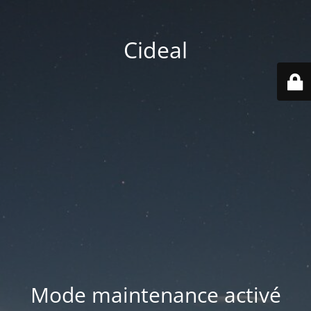
Cideal
Mode maintenance activé