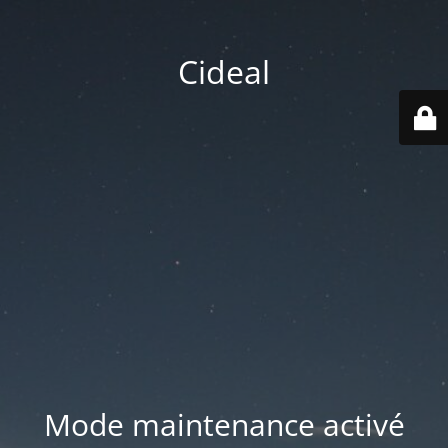
Cideal
Mode maintenance activé