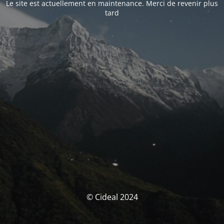
Le site est actuellement en maintenance. Merci de revenir plus
tard
© Cideal 2024