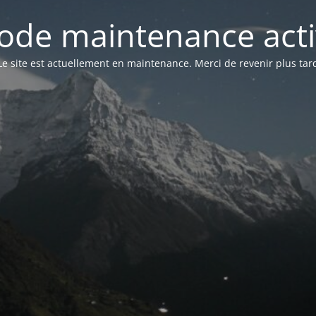
ode maintenance acti
Le site est actuellement en maintenance. Merci de revenir plus tar