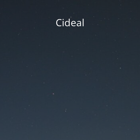
Cideal