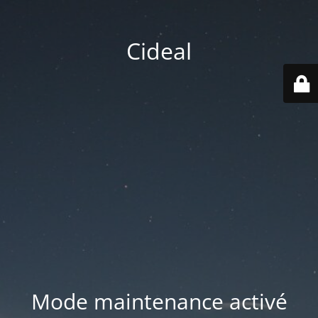
Cideal
Mode maintenance activé