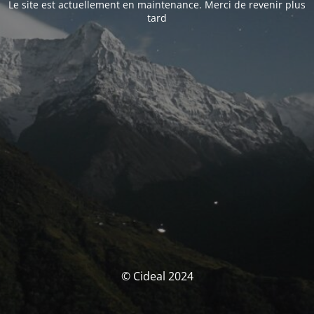
Le site est actuellement en maintenance. Merci de revenir plus
tard
© Cideal 2024