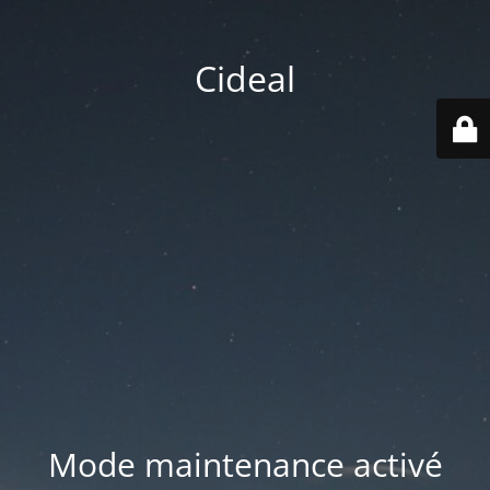
Cideal
Mode maintenance activé