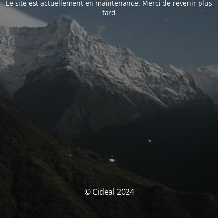
Le site est actuellement en maintenance. Merci de revenir plus
tard
© Cideal 2024